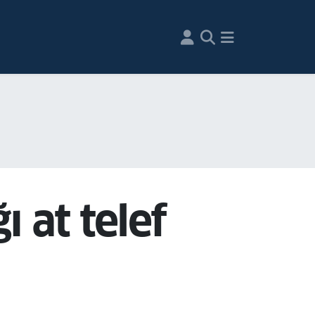
 at telef