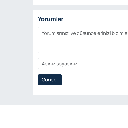
Yorumlar
Gönder