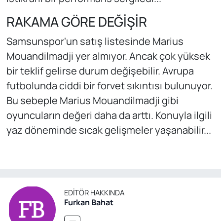
RAKAMA GÖRE DEĞİŞİR
Samsunspor'un satış listesinde Marius
Mouandilmadji yer almıyor. Ancak çok yüksek
bir teklif gelirse durum değişebilir. Avrupa
futbolunda ciddi bir forvet sıkıntısı bulunuyor.
Bu sebeple Marius Mouandilmadji gibi
oyuncuların değeri daha da arttı. Konuyla ilgili
yaz döneminde sıcak gelişmeler yaşanabilir...
EDITÖR HAKKINDA
Furkan Bahat