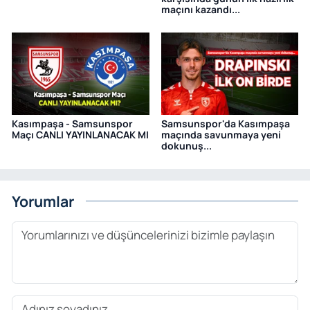
maçını kazandı...
Kasımpaşa - Samsunspor
Samsunspor'da Kasımpaşa
Maçı CANLI YAYINLANACAK MI
maçında savunmaya yeni
dokunuş...
Yorumlar