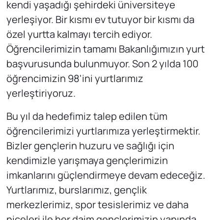
kendi yaşadığı şehirdeki üniversiteye
yerleşiyor. Bir kısmı ev tutuyor bir kısmı da
özel yurtta kalmayı tercih ediyor.
Öğrencilerimizin tamamı Bakanlığımızın yurt
başvurusunda bulunmuyor. Son 2 yılda 100
öğrencimizin 98'ini yurtlarımız
yerleştiriyoruz.
Bu yıl da hedefimiz talep edilen tüm
öğrencilerimizi yurtlarımıza yerleştirmektir.
Bizler gençlerin huzuru ve sağlığı için
kendimizle yarışmaya gençlerimizin
imkanlarını güçlendirmeye devam edeceğiz.
Yurtlarımız, burslarımız, gençlik
merkezlerimiz, spor tesislerimiz ve daha
niceleri ile her daim gençlerimizin yanında