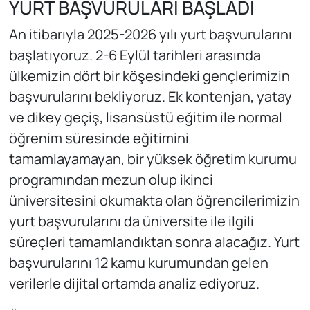
YURT BAŞVURULARI BAŞLADI
An itibarıyla 2025-2026 yılı yurt başvurularını
başlatıyoruz. 2-6 Eylül tarihleri arasında
ülkemizin dört bir köşesindeki gençlerimizin
başvurularını bekliyoruz. Ek kontenjan, yatay
ve dikey geçiş, lisansüstü eğitim ile normal
öğrenim süresinde eğitimini
tamamlayamayan, bir yüksek öğretim kurumu
programından mezun olup ikinci
üniversitesini okumakta olan öğrencilerimizin
yurt başvurularını da üniversite ile ilgili
süreçleri tamamlandıktan sonra alacağız. Yurt
başvurularını 12 kamu kurumundan gelen
verilerle dijital ortamda analiz ediyoruz.