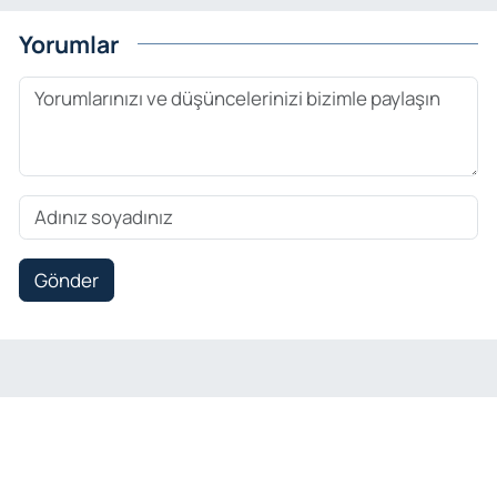
Yorumlar
Gönder