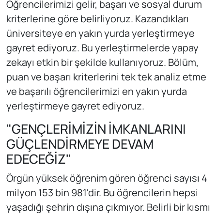
Öğrencilerimizi gelir, başarı ve sosyal durum
kriterlerine göre belirliyoruz. Kazandıkları
üniversiteye en yakın yurda yerleştirmeye
gayret ediyoruz. Bu yerleştirmelerde yapay
zekayı etkin bir şekilde kullanıyoruz. Bölüm,
puan ve başarı kriterlerini tek tek analiz etme
ve başarılı öğrencilerimizi en yakın yurda
yerleştirmeye gayret ediyoruz.
"GENÇLERİMİZİN İMKANLARINI
GÜÇLENDİRMEYE DEVAM
EDECEĞİZ"
Örgün yüksek öğrenim gören öğrenci sayısı 4
milyon 153 bin 981'dir. Bu öğrencilerin hepsi
yaşadığı şehrin dışına çıkmıyor. Belirli bir kısmı