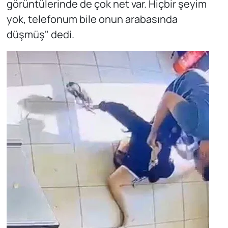
görüntülerinde de çok net var. Hiçbir şeyim
yok, telefonum bile onun arabasında
düşmüş" dedi.