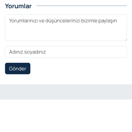
Yorumlar
Gönder