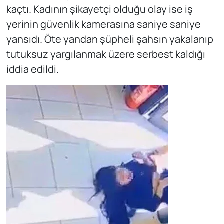
kaçtı. Kadının şikayetçi olduğu olay ise iş
yerinin güvenlik kamerasına saniye saniye
yansıdı. Öte yandan şüpheli şahsın yakalanıp
tutuksuz yargılanmak üzere serbest kaldığı
iddia edildi.