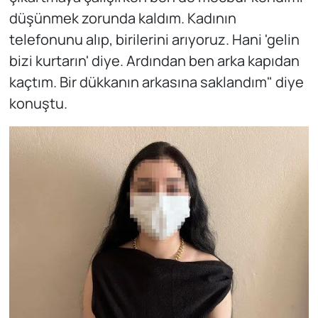
düşünmek zorunda kaldım. Kadının
telefonunu alıp, birilerini arıyoruz. Hani 'gelin
bizi kurtarın' diye. Ardından ben arka kapıdan
kaçtım. Bir dükkanın arkasına saklandım" diye
konuştu.