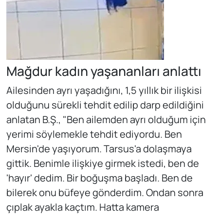
Mağdur kadın yaşananları anlattı
Ailesinden ayrı yaşadığını, 1,5 yıllık bir ilişkisi
olduğunu sürekli tehdit edilip darp edildiğini
anlatan B.Ş., "Ben ailemden ayrı olduğum için
yerimi söylemekle tehdit ediyordu. Ben
Mersin'de yaşıyorum. Tarsus'a dolaşmaya
gittik. Benimle ilişkiye girmek istedi, ben de
'hayır' dedim. Bir boğuşma başladı. Ben de
bilerek onu büfeye gönderdim. Ondan sonra
çıplak ayakla kaçtım. Hatta kamera