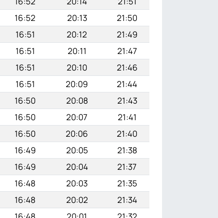
16:52
20:14
21:51
16:52
20:13
21:50
16:51
20:12
21:49
16:51
20:11
21:47
16:51
20:10
21:46
16:51
20:09
21:44
16:50
20:08
21:43
16:50
20:07
21:41
16:50
20:06
21:40
16:49
20:05
21:38
16:49
20:04
21:37
16:48
20:03
21:35
16:48
20:02
21:34
16:48
20:01
21:32