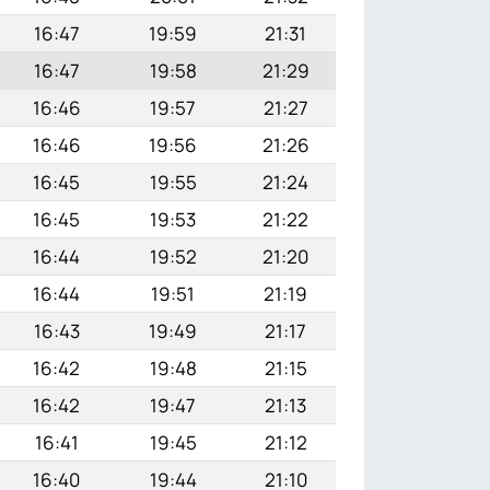
16:47
19:59
21:31
16:47
19:58
21:29
16:46
19:57
21:27
16:46
19:56
21:26
16:45
19:55
21:24
16:45
19:53
21:22
16:44
19:52
21:20
16:44
19:51
21:19
16:43
19:49
21:17
16:42
19:48
21:15
16:42
19:47
21:13
16:41
19:45
21:12
16:40
19:44
21:10