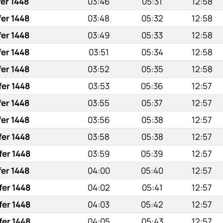
fer 1448
03:46
05:31
12:58
fer 1448
03:48
05:32
12:58
fer 1448
03:49
05:33
12:58
fer 1448
03:51
05:34
12:58
fer 1448
03:52
05:35
12:58
fer 1448
03:53
05:36
12:57
fer 1448
03:55
05:37
12:57
fer 1448
03:56
05:38
12:57
fer 1448
03:58
05:38
12:57
fer 1448
03:59
05:39
12:57
fer 1448
04:00
05:40
12:57
fer 1448
04:02
05:41
12:57
fer 1448
04:03
05:42
12:57
fer 1448
04:05
05:43
12:57