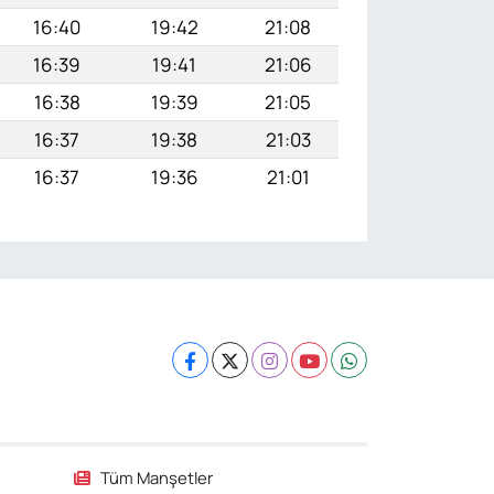
16:40
19:42
21:08
16:39
19:41
21:06
16:38
19:39
21:05
16:37
19:38
21:03
16:37
19:36
21:01
Tüm Manşetler