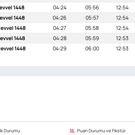
evvel 1448
04:24
05:56
12:54
evvel 1448
04:26
05:57
12:54
levvel 1448
04:27
05:58
12:54
levvel 1448
04:28
05:59
12:53
levvel 1448
04:29
06:00
12:53
fik Durumu
Puan Durumu ve Fikstür