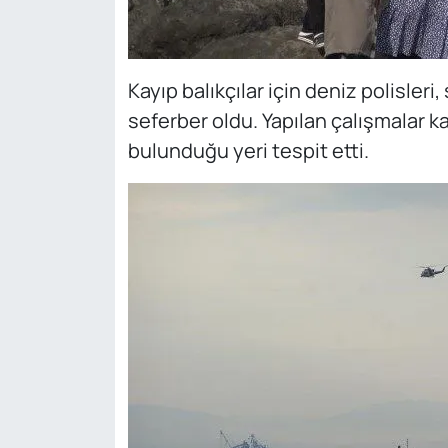
Kayıp balıkçılar için deniz polisleri,
seferber oldu. Yapılan çalışmalar k
bulunduğu yeri tespit etti.