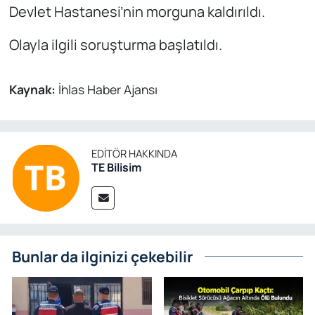
Devlet Hastanesi’nin morguna kaldırıldı.
Olayla ilgili soruşturma başlatıldı.
Kaynak:
İhlas Haber Ajansı
EDITÖR HAKKINDA
TE Bilisim
Bunlar da ilginizi çekebilir