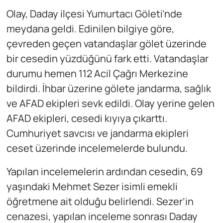
Olay, Daday ilçesi Yumurtacı Göleti’nde
meydana geldi. Edinilen bilgiye göre,
çevreden geçen vatandaşlar gölet üzerinde
bir cesedin yüzdüğünü fark etti. Vatandaşlar
durumu hemen 112 Acil Çağrı Merkezine
bildirdi. İhbar üzerine gölete jandarma, sağlık
ve AFAD ekipleri sevk edildi. Olay yerine gelen
AFAD ekipleri, cesedi kıyıya çıkarttı.
Cumhuriyet savcısı ve jandarma ekipleri
ceset üzerinde incelemelerde bulundu.
Yapılan incelemelerin ardından cesedin, 69
yaşındaki Mehmet Sezer isimli emekli
öğretmene ait olduğu belirlendi. Sezer’in
cenazesi, yapılan inceleme sonrası Daday