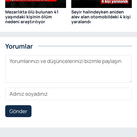
Mezarlıkta ölü bulunan 41
Seyir halindeyken aniden
yaşındaki kişinin ölüm
alev alan otomobildeki 4 kişi
nedeni araştırılıyor
yaralandı
Yorumlar
Gönder