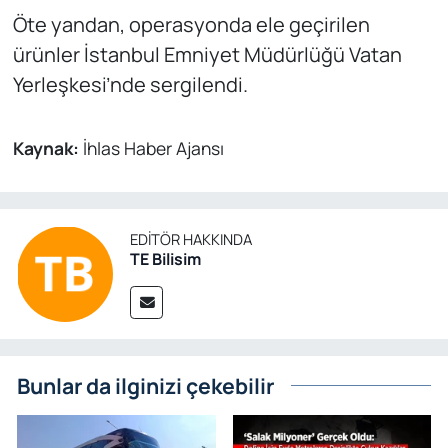
Öte yandan, operasyonda ele geçirilen
ürünler İstanbul Emniyet Müdürlüğü Vatan
Yerleşkesi’nde sergilendi.
Kaynak:
İhlas Haber Ajansı
EDITÖR HAKKINDA
TE Bilisim
Bunlar da ilginizi çekebilir