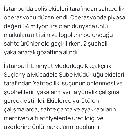
İstanbul’da polis ekipleri tarafından sahtecilik
operasyonu düzenlendi. Operasyonda piyasa
değeri 54 milyon lira olan dünyaca ünlü
markalara ait isim ve logoların bulunduğu
sahte ürünler ele geçirilirken, 2 şüpheli
yakalanarak gözaltına alındı.
İstanbul İl Emniyet Müdürlüğü Kaçakçılık
Suçlarıyla Mücadele Şube Müdürlüğü ekipleri
tarafından ’sahtecilik’ suçunun önlenmesi ve
şüphelilerin yakalanmasına yönelik çalışma
gerçekleştirildi. Ekiplerce yürütülen
çalışmalarda, sahte çanta ve ayakkabıların
merdiven altı atölyelerde üretildiği ve
üzerlerine ünlü markaların logolarının