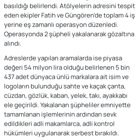
basıldığı belirlendi. Atölyelerin adresini tespit
eden ekipler Fatih ve Güngören’de toplam 4 iş
yerine eş zamanlı operasyon düzenledi.
Operasyonda 2 şüpheli yakalanarak gözaltına
alındı.
Adreslerde yapılan aramalarda ise piyasa
değeri 54 milyon lira olduğu belirlenen 5 bin
437 adet dünyaca ünlü markalara ait isim ve
logoların bulunduğu sahte ve kaçak çanta,
cüzdan, gözlük, kaban, yelek, takı, ayakkabı
ele geçirildi. Yakalanan şüpheliler emniyette
tamamlanan işlemlerinin ardından sevk
edildikleri adli makamlarca, adli kontrol
hükümleri uygulanarak serbest bırakıldı.