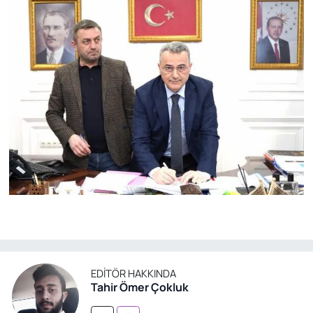
EDITÖR HAKKINDA
Tahir Ömer Çokluk