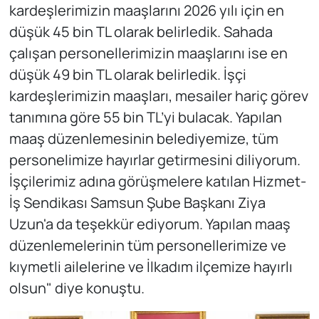
kardeşlerimizin maaşlarını 2026 yılı için en
düşük 45 bin TL olarak belirledik. Sahada
çalışan personellerimizin maaşlarını ise en
düşük 49 bin TL olarak belirledik. İşçi
kardeşlerimizin maaşları, mesailer hariç görev
tanımına göre 55 bin TL’yi bulacak. Yapılan
maaş düzenlemesinin belediyemize, tüm
personelimize hayırlar getirmesini diliyorum.
İşçilerimiz adına görüşmelere katılan Hizmet-
İş Sendikası Samsun Şube Başkanı Ziya
Uzun'a da teşekkür ediyorum. Yapılan maaş
düzenlemelerinin tüm personellerimize ve
kıymetli ailelerine ve İlkadım ilçemize hayırlı
olsun" diye konuştu.