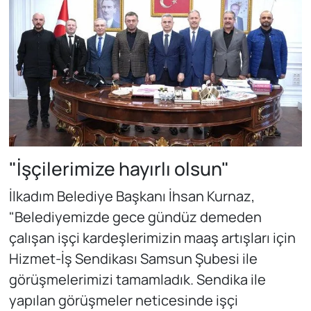
"İşçilerimize hayırlı olsun"
İlkadım Belediye Başkanı İhsan Kurnaz,
"Belediyemizde gece gündüz demeden
çalışan işçi kardeşlerimizin maaş artışları için
Hizmet-İş Sendikası Samsun Şubesi ile
görüşmelerimizi tamamladık. Sendika ile
yapılan görüşmeler neticesinde işçi