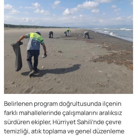
Belirlenen program doğrultusunda ilçenin
farklı mahallelerinde çalışmalarını aralıksız
sürdüren ekipler, Hürriyet Sahili’nde çevre
temizliği, atık toplama ve genel düzenleme