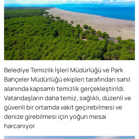
Belediye Temizlik İşleri Müdürlüğü ve Park
Bahçeler Müdürlüğü ekipleri tarafından sahil
alanında kapsamlı temizlik gerçekleştirildi.
Vatandaşların daha temiz, sağlıklı, düzenli ve
güvenli bir ortamda vakit geçirebilmesi ve
denize girebilmesi için yoğun mesai
harcanıyor.