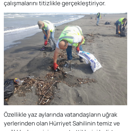
çalışmalarını titizlikle gerçekleştiriyor.
Özellikle yaz aylarında vatandaşların uğrak
yerlerinden olan Hürriyet Sahilinin temiz ve