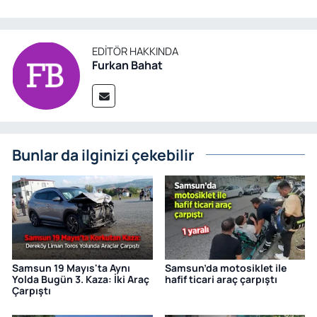
EDITÖR HAKKINDA
Furkan Bahat
Bunlar da ilginizi çekebilir
Samsun 19 Mayıs'ta Aynı
Samsun’da motosiklet ile
Yolda Bugün 3. Kaza: İki Araç
hafif ticari araç çarpıştı
Çarpıştı