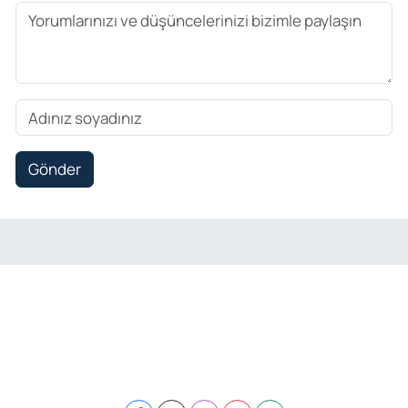
Gönder