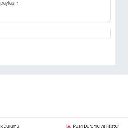
fik Durumu
Puan Durumu ve Fikstür