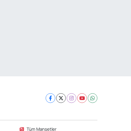
Tüm Manşetler