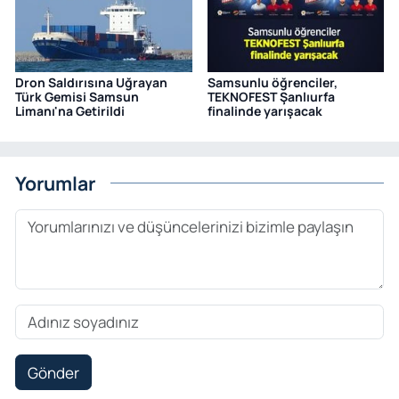
Dron Saldırısına Uğrayan
Samsunlu öğrenciler,
Türk Gemisi Samsun
TEKNOFEST Şanlıurfa
Limanı'na Getirildi
finalinde yarışacak
Yorumlar
Gönder