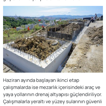
Haziran ayında başlayan ikinci etap
çalışmalarda ise mezarlık içerisindeki araç ve
yaya yollarının drenaj altyapısı güçlendiriliyor.
Çalışmalarla yeraltı ve yüzey sularının güvenli