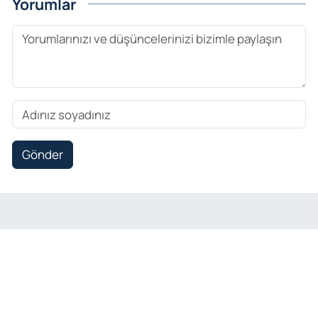
Yorumlar
Gönder