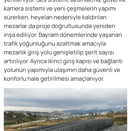
kamera sistemi ve yeni çeşmelerin yapımı
sürerken, heyelan nedeniyle kaldırılan
mezarlar da proje doğrultusunda yeniden
inşa ediliyor. Bayram dönemlerinde yaşanan
trafik yoğunluğunu azaltmak amacıyla
mezarlık giriş yolu genişletilip şerit sayısı
artırılıyor. Ayrıca ikinci giriş kapısı ve bağlantı
yolunun yapımıyla ulaşımın daha güvenli ve
konforlu hale getirilmesi amaçlanıyor.