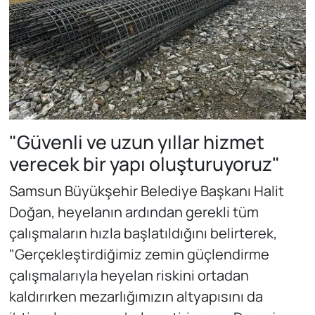
"Güvenli ve uzun yıllar hizmet
verecek bir yapı oluşturuyoruz"
Samsun Büyükşehir Belediye Başkanı Halit
Doğan, heyelanın ardından gerekli tüm
çalışmaların hızla başlatıldığını belirterek,
"Gerçekleştirdiğimiz zemin güçlendirme
çalışmalarıyla heyelan riskini ortadan
kaldırırken mezarlığımızın altyapısını da