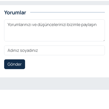
Yorumlar
Gönder