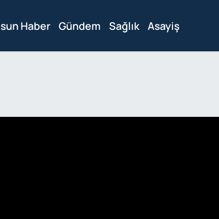
sun Haber
Gündem
Sağlık
Asayiş