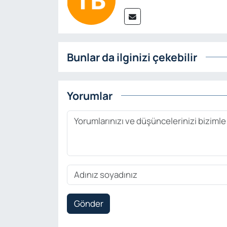
Bunlar da ilginizi çekebilir
Yorumlar
Gönder