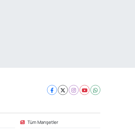
Tüm Manşetler