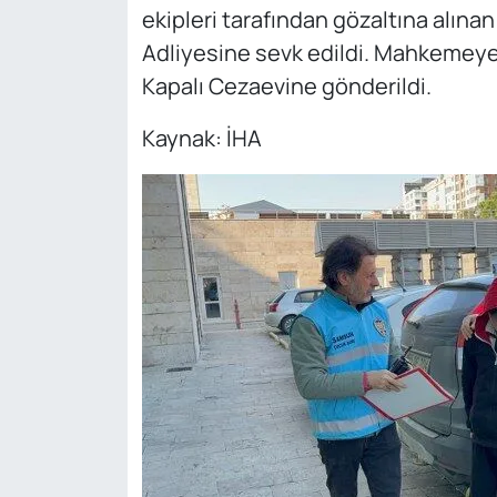
ekipleri tarafından gözaltına alına
Adliyesine sevk edildi. Mahkemeye
Kapalı Cezaevine gönderildi.
Kaynak: İHA