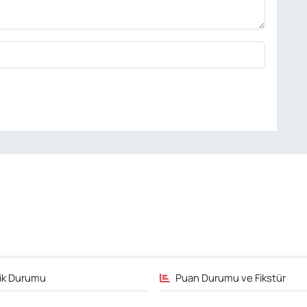
fik Durumu
Puan Durumu ve Fikstür