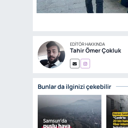
EDITÖR HAKKINDA
Tahir Ömer Çokluk
Bunlar da ilginizi çekebilir