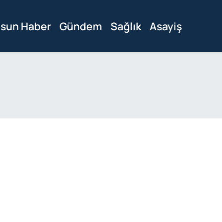
sun Haber
Gündem
Sağlık
Asayiş