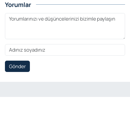
Yorumlar
Gönder