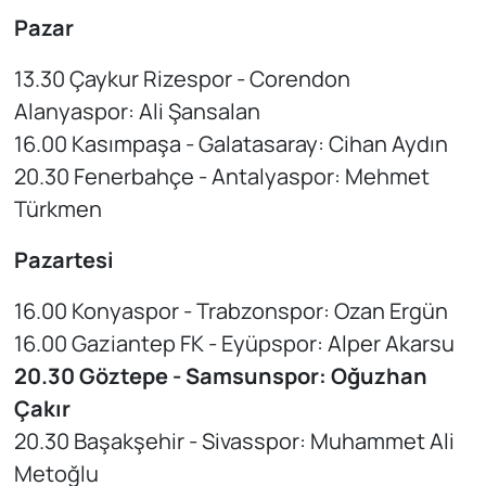
Pazar
13.30 Çaykur Rizespor - Corendon
Alanyaspor: Ali Şansalan
16.00 Kasımpaşa - Galatasaray: Cihan Aydın
20.30 Fenerbahçe - Antalyaspor: Mehmet
Türkmen
Pazartesi
16.00 Konyaspor - Trabzonspor: Ozan Ergün
16.00 Gaziantep FK - Eyüpspor: Alper Akarsu
20.30 Göztepe - Samsunspor: Oğuzhan
Çakır
20.30 Başakşehir - Sivasspor: Muhammet Ali
Metoğlu