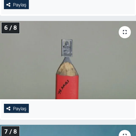
Paylaş
6 / 8
Paylaş
7 / 8