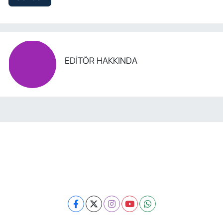
EDITÖR HAKKINDA