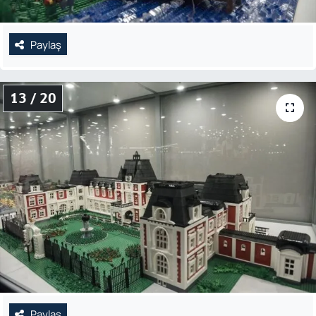
Paylaş
13 / 20
Paylaş