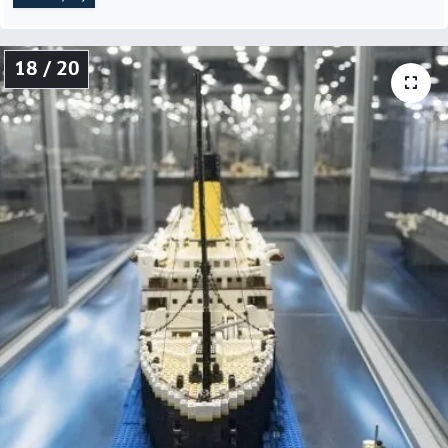
18 / 20