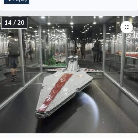
14 / 20