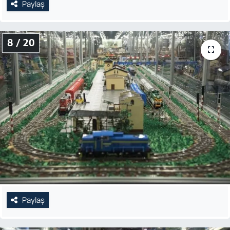
Paylaş
8 / 20
Paylaş