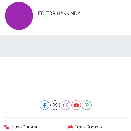
EDITÖR HAKKINDA
Hava Durumu
Trafik Durumu