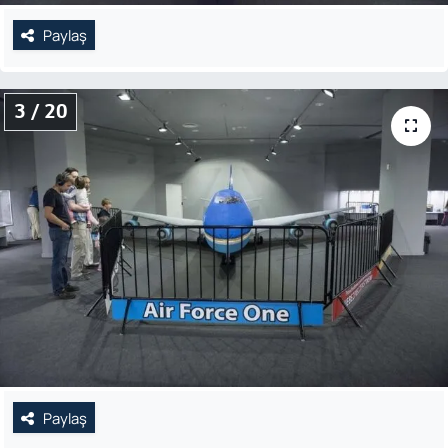
Paylaş
3 / 20
Paylaş