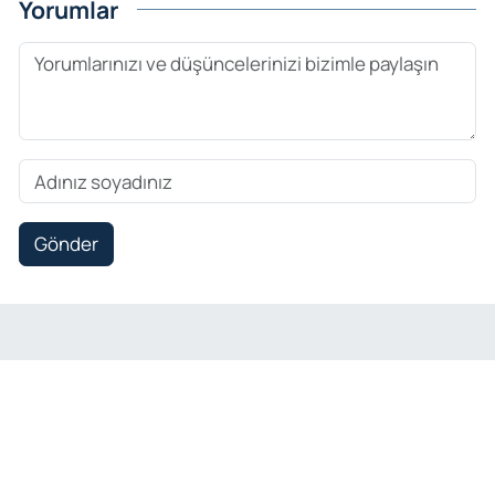
Yorumlar
Gönder