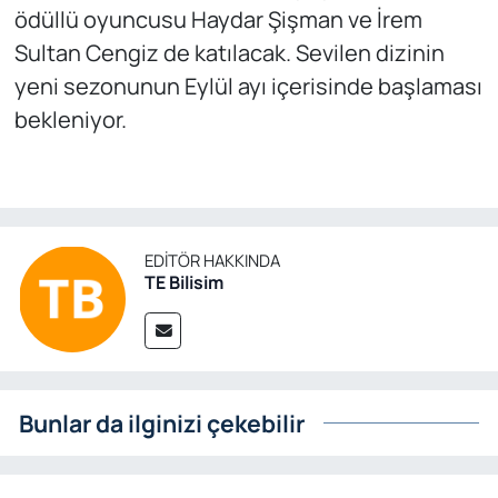
ödüllü oyuncusu Haydar Şişman ve İrem
Sultan Cengiz de katılacak. Sevilen dizinin
yeni sezonunun Eylül ayı içerisinde başlaması
bekleniyor.
EDITÖR HAKKINDA
TE Bilisim
Bunlar da ilginizi çekebilir