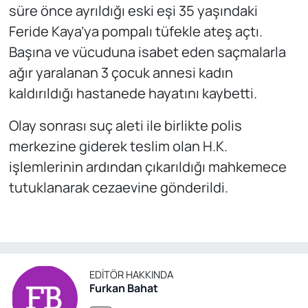
süre önce ayrıldığı eski eşi 35 yaşındaki
Feride Kaya’ya pompalı tüfekle ateş açtı.
Başına ve vücuduna isabet eden saçmalarla
ağır yaralanan 3 çocuk annesi kadın
kaldırıldığı hastanede hayatını kaybetti.
Olay sonrası suç aleti ile birlikte polis
merkezine giderek teslim olan H.K.
işlemlerinin ardından çıkarıldığı mahkemece
tutuklanarak cezaevine gönderildi.
EDITÖR HAKKINDA
Furkan Bahat