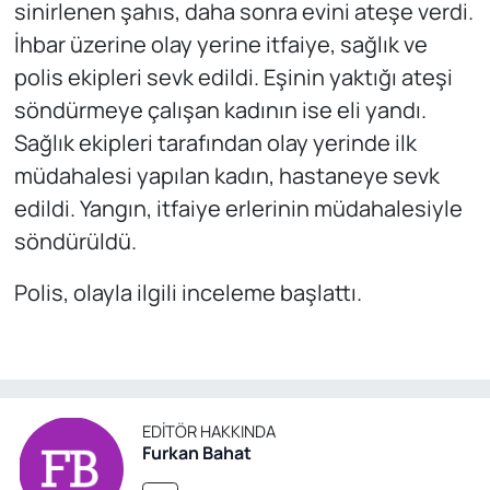
sinirlenen şahıs, daha sonra evini ateşe verdi.
İhbar üzerine olay yerine itfaiye, sağlık ve
polis ekipleri sevk edildi. Eşinin yaktığı ateşi
söndürmeye çalışan kadının ise eli yandı.
Sağlık ekipleri tarafından olay yerinde ilk
müdahalesi yapılan kadın, hastaneye sevk
edildi. Yangın, itfaiye erlerinin müdahalesiyle
söndürüldü.
Polis, olayla ilgili inceleme başlattı.
EDITÖR HAKKINDA
Furkan Bahat