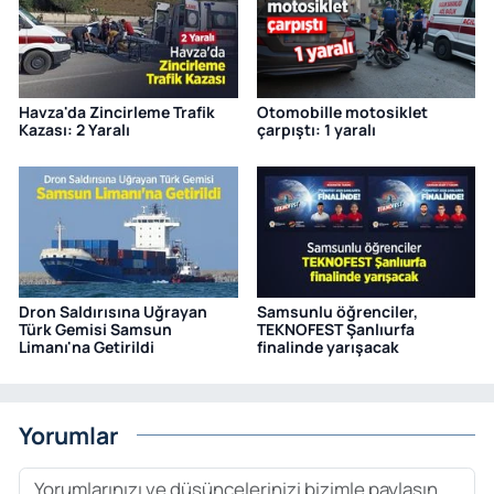
Havza'da Zincirleme Trafik
Otomobille motosiklet
Kazası: 2 Yaralı
çarpıştı: 1 yaralı
Dron Saldırısına Uğrayan
Samsunlu öğrenciler,
Türk Gemisi Samsun
TEKNOFEST Şanlıurfa
Limanı'na Getirildi
finalinde yarışacak
Yorumlar