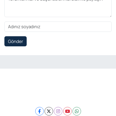
Gönder