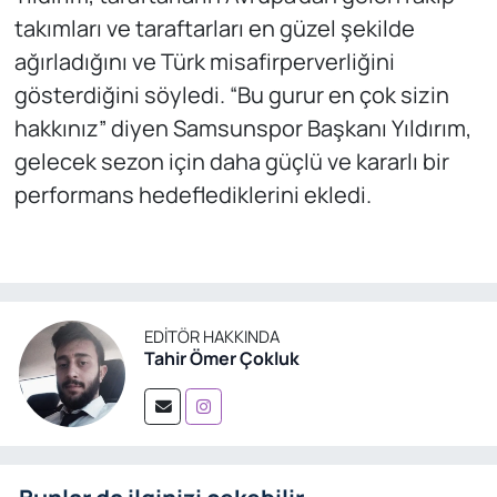
takımları ve taraftarları en güzel şekilde
ağırladığını ve Türk misafirperverliğini
gösterdiğini söyledi. “Bu gurur en çok sizin
hakkınız” diyen Samsunspor Başkanı Yıldırım,
gelecek sezon için daha güçlü ve kararlı bir
performans hedeflediklerini ekledi.
EDITÖR HAKKINDA
Tahir Ömer Çokluk