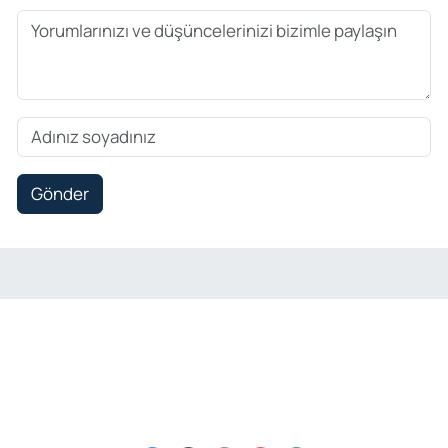
Gönder