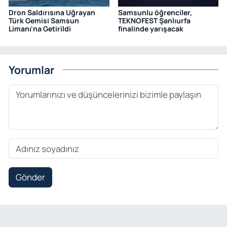
Dron Saldırısına Uğrayan
Samsunlu öğrenciler,
Türk Gemisi Samsun
TEKNOFEST Şanlıurfa
Limanı'na Getirildi
finalinde yarışacak
Yorumlar
Gönder