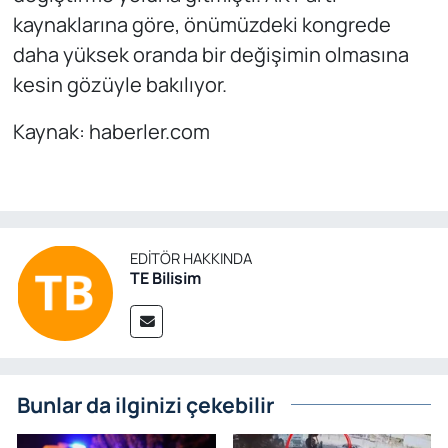
kaynaklarına göre, önümüzdeki kongrede
daha yüksek oranda bir değişimin olmasına
kesin gözüyle bakılıyor.
Kaynak: haberler.com
EDITÖR HAKKINDA
TE Bilisim
Bunlar da ilginizi çekebilir