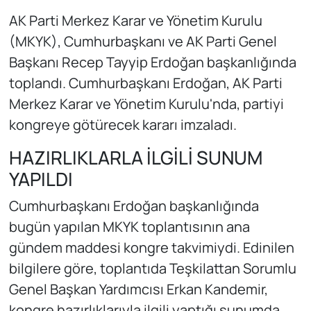
AK Parti Merkez Karar ve Yönetim Kurulu
(MKYK), Cumhurbaşkanı ve AK Parti Genel
Başkanı Recep Tayyip Erdoğan başkanlığında
toplandı. Cumhurbaşkanı Erdoğan, AK Parti
Merkez Karar ve Yönetim Kurulu'nda, partiyi
kongreye götürecek kararı imzaladı.
HAZIRLIKLARLA İLGİLİ SUNUM
YAPILDI
Cumhurbaşkanı Erdoğan başkanlığında
bugün yapılan MKYK toplantısının ana
gündem maddesi kongre takvimiydi. Edinilen
bilgilere göre, toplantıda Teşkilattan Sorumlu
Genel Başkan Yardımcısı Erkan Kandemir,
kongre hazırlıklarıyla ilgili yaptığı sunumda,