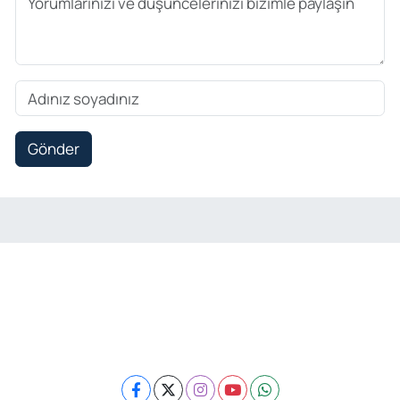
Gönder