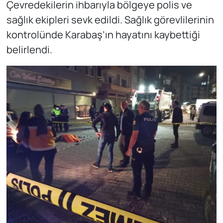
Çevredekilerin ihbarıyla bölgeye polis ve
sağlık ekipleri sevk edildi. Sağlık görevlilerinin
kontrolünde Karabaş’ın hayatını kaybettiği
belirlendi.