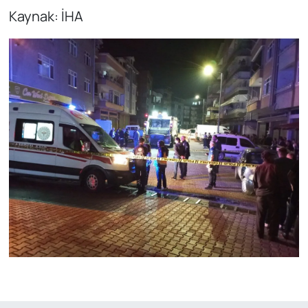
Kaynak: İHA