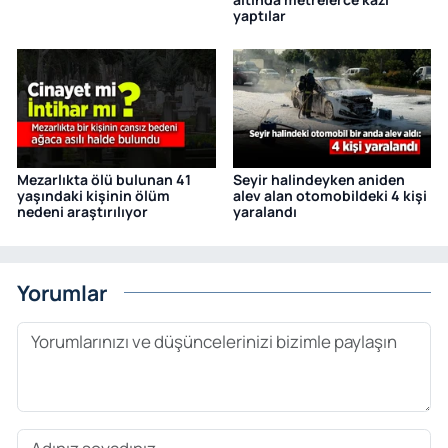
yaptılar
Mezarlıkta ölü bulunan 41
Seyir halindeyken aniden
yaşındaki kişinin ölüm
alev alan otomobildeki 4 kişi
nedeni araştırılıyor
yaralandı
Yorumlar