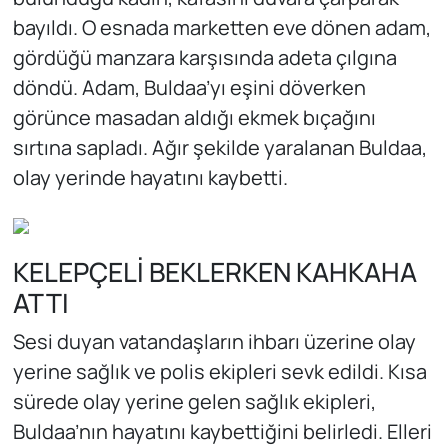
bayıldı. O esnada marketten eve dönen adam,
gördüğü manzara karşısında adeta çılgına
döndü. Adam, Buldaa’yı eşini döverken
görünce masadan aldığı ekmek bıçağını
sırtına sapladı. Ağır şekilde yaralanan Buldaa,
olay yerinde hayatını kaybetti.
KELEPÇELİ BEKLERKEN KAHKAHA
ATTI
Sesi duyan vatandaşların ihbarı üzerine olay
yerine sağlık ve polis ekipleri sevk edildi. Kısa
sürede olay yerine gelen sağlık ekipleri,
Buldaa’nın hayatını kaybettiğini belirledi. Elleri