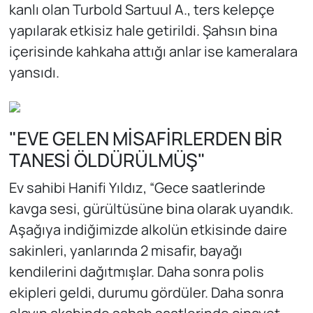
kanlı olan Turbold Sartuul A., ters kelepçe
yapılarak etkisiz hale getirildi. Şahsın bina
içerisinde kahkaha attığı anlar ise kameralara
yansıdı.
"EVE GELEN MİSAFİRLERDEN BİR
TANESİ ÖLDÜRÜLMÜŞ"
Ev sahibi Hanifi Yıldız, “Gece saatlerinde
kavga sesi, gürültüsüne bina olarak uyandık.
Aşağıya indiğimizde alkolün etkisinde daire
sakinleri, yanlarında 2 misafir, bayağı
kendilerini dağıtmışlar. Daha sonra polis
ekipleri geldi, durumu gördüler. Daha sonra