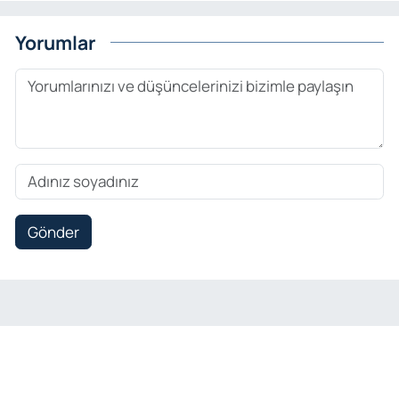
Yorumlar
Gönder