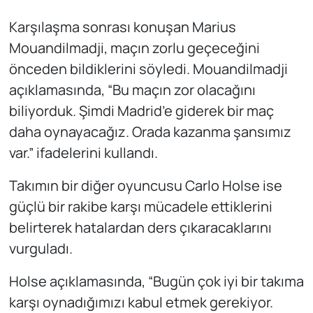
Karşılaşma sonrası konuşan Marius
Mouandilmadji, maçın zorlu geçeceğini
önceden bildiklerini söyledi. Mouandilmadji
açıklamasında, “Bu maçın zor olacağını
biliyorduk. Şimdi Madrid’e giderek bir maç
daha oynayacağız. Orada kazanma şansımız
var.” ifadelerini kullandı.
Takımın bir diğer oyuncusu Carlo Holse ise
güçlü bir rakibe karşı mücadele ettiklerini
belirterek hatalardan ders çıkaracaklarını
vurguladı.
Holse açıklamasında, “Bugün çok iyi bir takıma
karşı oynadığımızı kabul etmek gerekiyor.