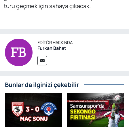
turu geçmek için sahaya çıkacak.
EDITÖR HAKKINDA
Furkan Bahat
Bunlar da ilginizi çekebilir