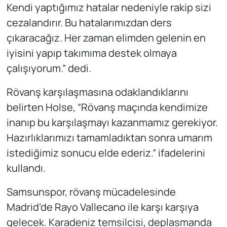
Kendi yaptığımız hatalar nedeniyle rakip sizi
cezalandırır. Bu hatalarımızdan ders
çıkaracağız. Her zaman elimden gelenin en
iyisini yapıp takımıma destek olmaya
çalışıyorum.” dedi.
Rövanş karşılaşmasına odaklandıklarını
belirten Holse, “Rövanş maçında kendimize
inanıp bu karşılaşmayı kazanmamız gerekiyor.
Hazırlıklarımızı tamamladıktan sonra umarım
istediğimiz sonucu elde ederiz.” ifadelerini
kullandı.
Samsunspor, rövanş mücadelesinde
Madrid’de Rayo Vallecano ile karşı karşıya
gelecek. Karadeniz temsilcisi, deplasmanda