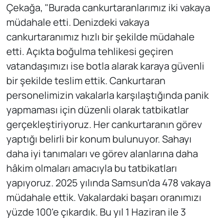
Çekağa, "Burada cankurtaranlarımız iki vakaya
müdahale etti. Denizdeki vakaya
cankurtaranımız hızlı bir şekilde müdahale
etti. Açıkta boğulma tehlikesi geçiren
vatandaşımızı ise botla alarak karaya güvenli
bir şekilde teslim ettik. Cankurtaran
personelimizin vakalarla karşılaştığında panik
yapmaması için düzenli olarak tatbikatlar
gerçekleştiriyoruz. Her cankurtaranın görev
yaptığı belirli bir konum bulunuyor. Sahayı
daha iyi tanımaları ve görev alanlarına daha
hâkim olmaları amacıyla bu tatbikatları
yapıyoruz. 2025 yılında Samsun'da 478 vakaya
müdahale ettik. Vakalardaki başarı oranımızı
yüzde 100'e çıkardık. Bu yıl 1 Haziran ile 3