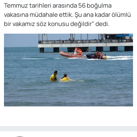
Temmuz tarihleri arasında 56 boğulma
vakasına müdahale ettik. Şu ana kadar ölümlü
bir vakamız söz konusu değildir" dedi.