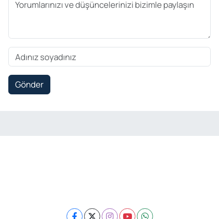
Gönder