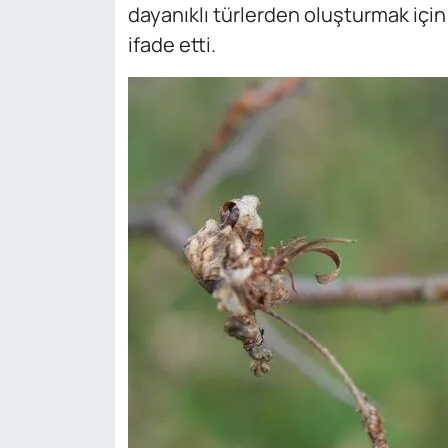
dayanıklı türlerden oluşturmak için
ifade etti.