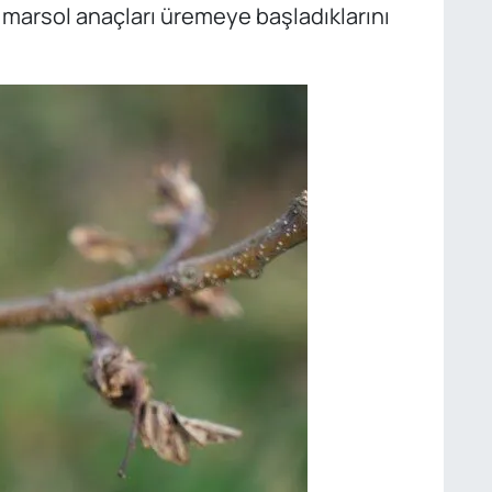
 marsol anaçları üremeye başladıklarını