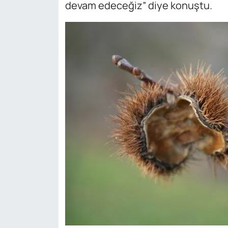
devam edeceğiz” diye konuştu.