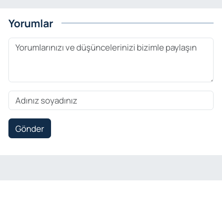
Yorumlar
Gönder