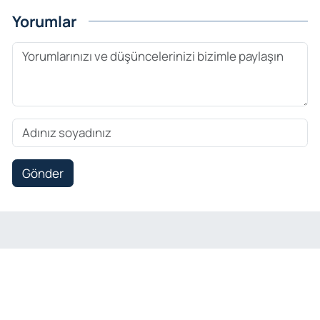
Yorumlar
Gönder