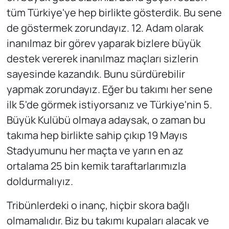
tüm Türkiye'ye hep birlikte gösterdik. Bu sene
de göstermek zorundayız. 12. Adam olarak
inanılmaz bir görev yaparak bizlere büyük
destek vererek inanılmaz maçları sizlerin
sayesinde kazandık. Bunu sürdürebilir
yapmak zorundayız. Eğer bu takımı her sene
ilk 5'de görmek istiyorsanız ve Türkiye'nin 5.
Büyük Kulübü olmaya adaysak, o zaman bu
takıma hep birlikte sahip çıkıp 19 Mayıs
Stadyumunu her maçta ve yarın en az
ortalama 25 bin kemik taraftarlarımızla
doldurmalıyız.
Tribünlerdeki o inanç, hiçbir skora bağlı
olmamalıdır. Biz bu takımı kupaları alacak ve