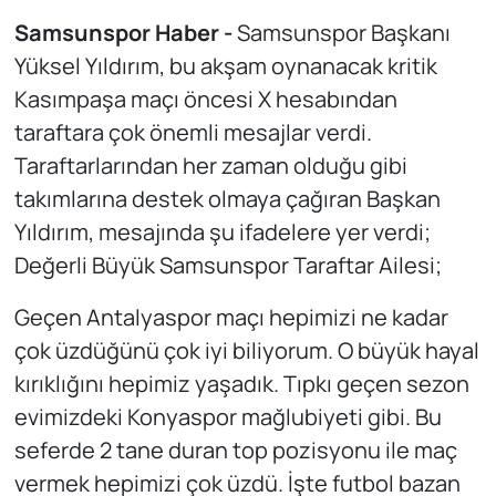
Samsunspor Haber -
Samsunspor Başkanı
Yüksel Yıldırım, bu akşam oynanacak kritik
Kasımpaşa maçı öncesi X hesabından
taraftara çok önemli mesajlar verdi.
Taraftarlarından her zaman olduğu gibi
takımlarına destek olmaya çağıran Başkan
Yıldırım, mesajında şu ifadelere yer verdi;
Değerli Büyük Samsunspor Taraftar Ailesi;
Geçen Antalyaspor maçı hepimizi ne kadar
çok üzdüğünü çok iyi biliyorum. O büyük hayal
kırıklığını hepimiz yaşadık. Tıpkı geçen sezon
evimizdeki Konyaspor mağlubiyeti gibi. Bu
seferde 2 tane duran top pozisyonu ile maç
vermek hepimizi çok üzdü. İşte futbol bazan