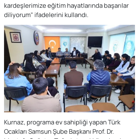
kardeşlerimize eğitim hayatlarında başarılar
diliyorum" ifadelerini kullandı.
Kurnaz, programa ev sahipliği yapan Türk
Ocakları Samsun Şube Başkanı Prof. Dr.