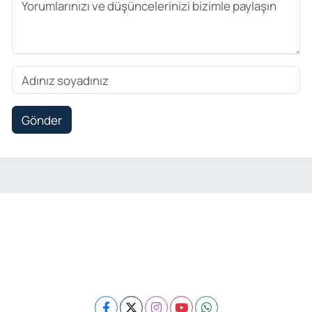
Gönder