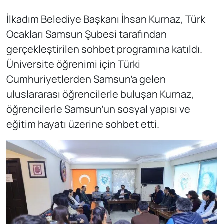
İlkadım Belediye Başkanı İhsan Kurnaz, Türk
Ocakları Samsun Şubesi tarafından
gerçekleştirilen sohbet programına katıldı.
Üniversite öğrenimi için Türki
Cumhuriyetlerden Samsun’a gelen
uluslararası öğrencilerle buluşan Kurnaz,
öğrencilerle Samsun’un sosyal yapısı ve
eğitim hayatı üzerine sohbet etti.