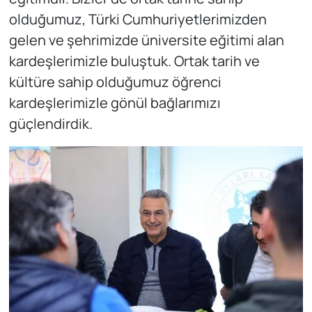
olduğumuz, Türki Cumhuriyetlerimizden
gelen ve şehrimizde üniversite eğitimi alan
kardeşlerimizle buluştuk. Ortak tarih ve
kültüre sahip olduğumuz öğrenci
kardeşlerimizle gönül bağlarımızı
güçlendirdik.