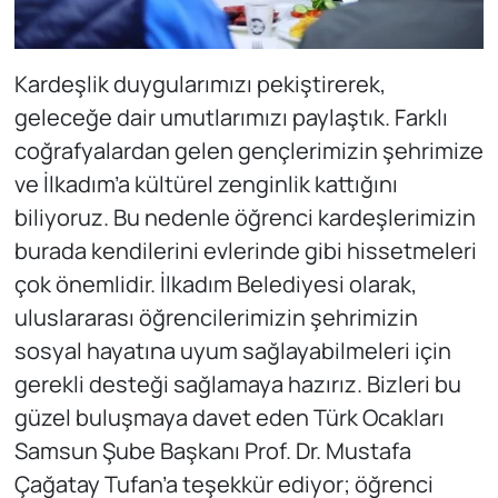
Kardeşlik duygularımızı pekiştirerek,
geleceğe dair umutlarımızı paylaştık. Farklı
coğrafyalardan gelen gençlerimizin şehrimize
ve İlkadım’a kültürel zenginlik kattığını
biliyoruz. Bu nedenle öğrenci kardeşlerimizin
burada kendilerini evlerinde gibi hissetmeleri
çok önemlidir. İlkadım Belediyesi olarak,
uluslararası öğrencilerimizin şehrimizin
sosyal hayatına uyum sağlayabilmeleri için
gerekli desteği sağlamaya hazırız. Bizleri bu
güzel buluşmaya davet eden Türk Ocakları
Samsun Şube Başkanı Prof. Dr. Mustafa
Çağatay Tufan’a teşekkür ediyor; öğrenci