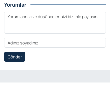
Yorumlar
Gönder