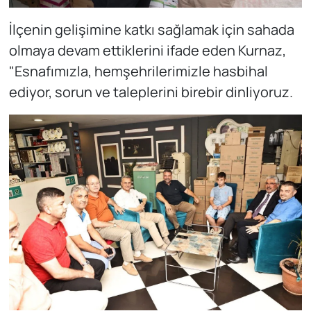
İlçenin gelişimine katkı sağlamak için sahada
olmaya devam ettiklerini ifade eden Kurnaz,
"Esnafımızla, hemşehrilerimizle hasbihal
ediyor, sorun ve taleplerini birebir dinliyoruz.