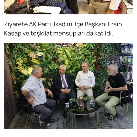
Ziyarete AK Parti İlkadım İlçe Başkanı Ersin
Kasap ve teşkilat mensupları da katıldı.