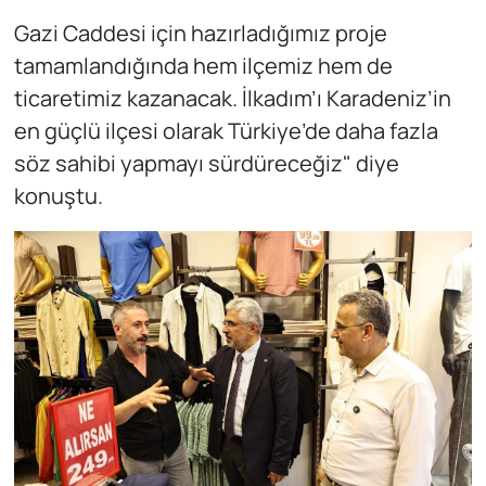
Gazi Caddesi için hazırladığımız proje
tamamlandığında hem ilçemiz hem de
ticaretimiz kazanacak. İlkadım’ı Karadeniz’in
en güçlü ilçesi olarak Türkiye’de daha fazla
söz sahibi yapmayı sürdüreceğiz" diye
konuştu.