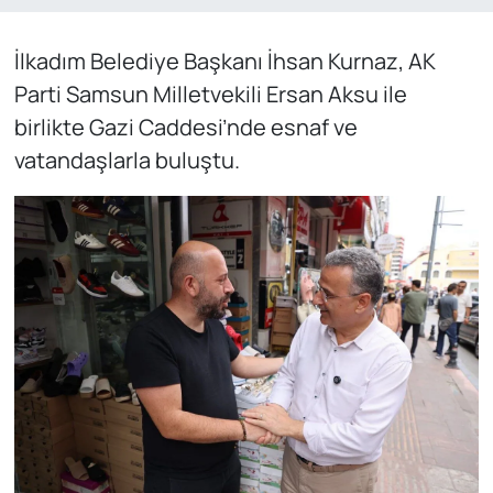
İlkadım Belediye Başkanı İhsan Kurnaz, AK
Parti Samsun Milletvekili Ersan Aksu ile
birlikte Gazi Caddesi’nde esnaf ve
vatandaşlarla buluştu.