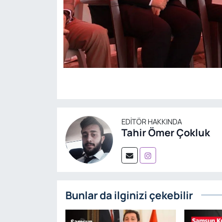
EDITÖR HAKKINDA
Tahir Ömer Çokluk
Bunlar da ilginizi çekebilir