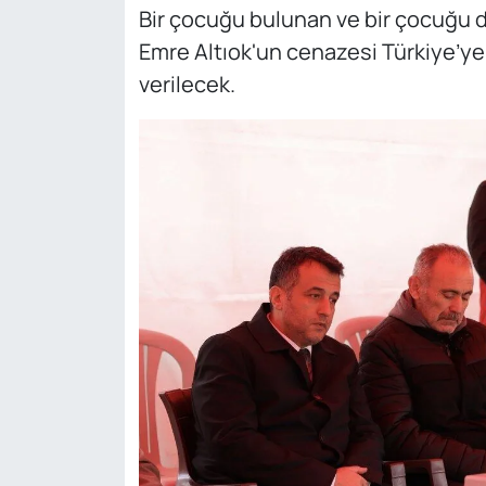
Bir çocuğu bulunan ve bir çocuğu
Emre Altıok'un cenazesi Türkiye’ye
verilecek.