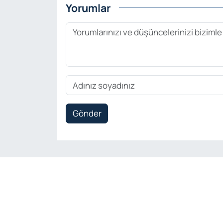
Yorumlar
Gönder