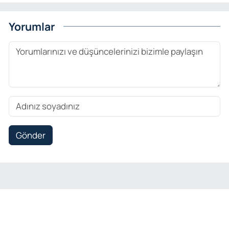
Yorumlar
Gönder