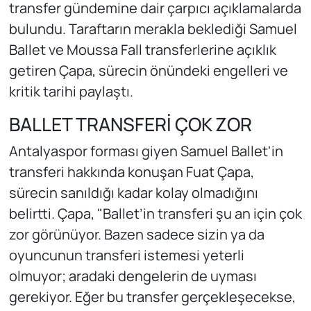
transfer gündemine dair çarpıcı açıklamalarda
bulundu. Taraftarın merakla beklediği Samuel
Ballet ve Moussa Fall transferlerine açıklık
getiren Çapa, sürecin önündeki engelleri ve
kritik tarihi paylaştı.
BALLET TRANSFERİ ÇOK ZOR
Antalyaspor forması giyen Samuel Ballet'in
transferi hakkında konuşan Fuat Çapa,
sürecin sanıldığı kadar kolay olmadığını
belirtti. Çapa, "Ballet’in transferi şu an için çok
zor görünüyor. Bazen sadece sizin ya da
oyuncunun transferi istemesi yeterli
olmuyor; aradaki dengelerin de uyması
gerekiyor. Eğer bu transfer gerçekleşecekse,