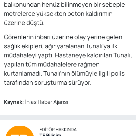
balkonundan henüz bilinmeyen bir sebeple
metrelerce yüksekten beton kaldırımın
üzerine düştü.
Görenlerin ihbarı üzerine olay yerine gelen
sağlık ekipleri, ağır yaralanan Tunalı’ya ilk
müdahaleyi yaptı. Hastaneye kaldırılan Tunalı,
yapılan tüm müdahalelere rağmen
kurtarılamadı. Tunalı’nın ölümüyle ilgili polis
tarafından soruşturma sürüyor.
Kaynak:
İhlas Haber Ajansı
EDITÖR HAKKINDA
TE Bilisim