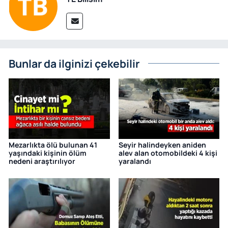
Bunlar da ilginizi çekebilir
Mezarlıkta ölü bulunan 41
Seyir halindeyken aniden
yaşındaki kişinin ölüm
alev alan otomobildeki 4 kişi
nedeni araştırılıyor
yaralandı