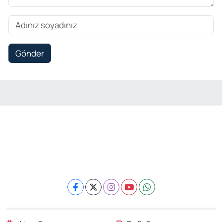
Gönder