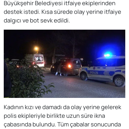
Büyükşehir Belediyesi itfaiye ekiplerinden
destek istedi. Kısa sürede olay yerine itfaiye
dalgıcı ve bot sevk edildi.
Kadının kızı ve damadı da olay yerine gelerek
polis ekipleriyle birlikte uzun süre ikna
çabasında bulundu. Tüm çabalar sonucunda