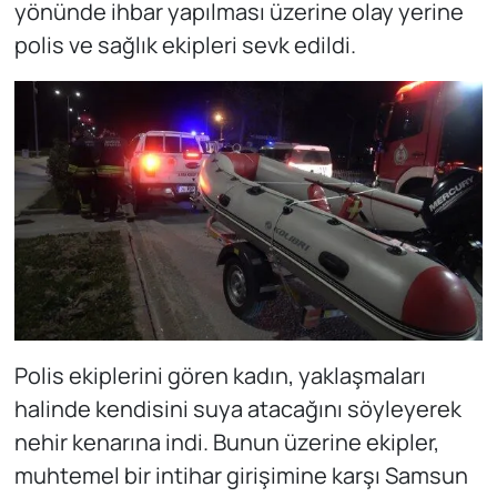
yönünde ihbar yapılması üzerine olay yerine
polis ve sağlık ekipleri sevk edildi.
Polis ekiplerini gören kadın, yaklaşmaları
halinde kendisini suya atacağını söyleyerek
nehir kenarına indi. Bunun üzerine ekipler,
muhtemel bir intihar girişimine karşı Samsun