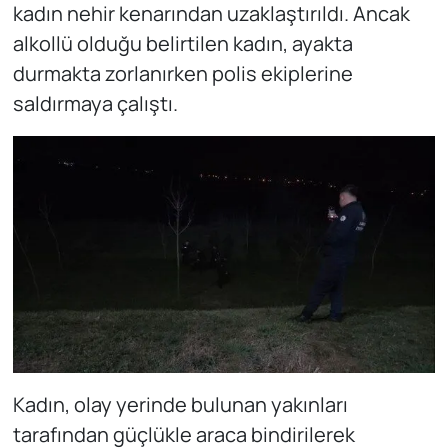
kadın nehir kenarından uzaklaştırıldı. Ancak
alkollü olduğu belirtilen kadın, ayakta
durmakta zorlanırken polis ekiplerine
saldırmaya çalıştı.
Kadın, olay yerinde bulunan yakınları
tarafından güçlükle araca bindirilerek