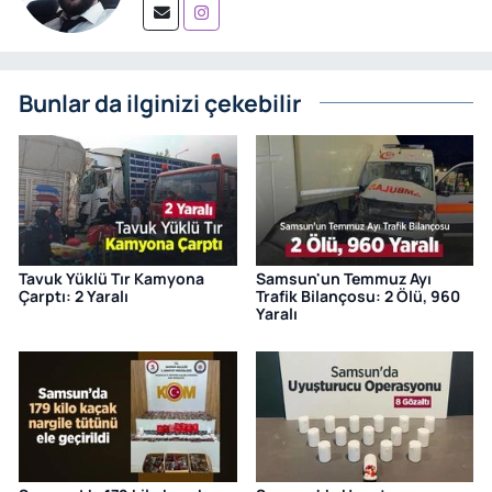
Bunlar da ilginizi çekebilir
Tavuk Yüklü Tır Kamyona
Samsun'un Temmuz Ayı
Çarptı: 2 Yaralı
Trafik Bilançosu: 2 Ölü, 960
Yaralı