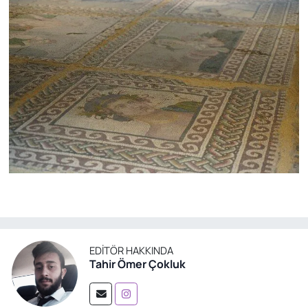
EDITÖR HAKKINDA
Tahir Ömer Çokluk