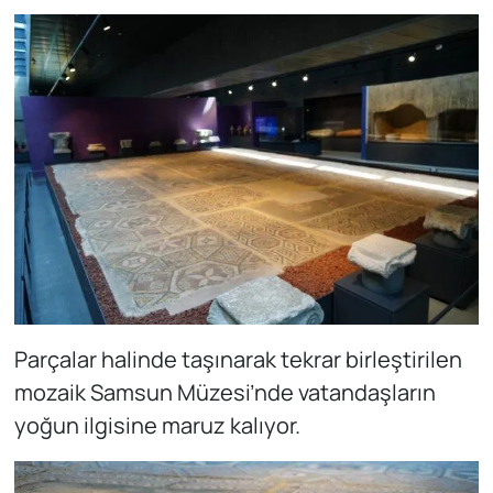
Parçalar halinde taşınarak tekrar birleştirilen
mozaik Samsun Müzesi’nde vatandaşların
yoğun ilgisine maruz kalıyor.