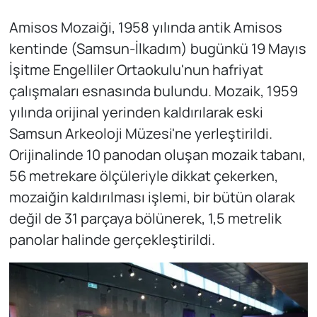
Amisos Mozaiği, 1958 yılında antik Amisos
kentinde (Samsun-İlkadım) bugünkü 19 Mayıs
İşitme Engelliler Ortaokulu'nun hafriyat
çalışmaları esnasında bulundu. Mozaik, 1959
yılında orijinal yerinden kaldırılarak eski
Samsun Arkeoloji Müzesi'ne yerleştirildi.
Orijinalinde 10 panodan oluşan mozaik tabanı,
56 metrekare ölçüleriyle dikkat çekerken,
mozaiğin kaldırılması işlemi, bir bütün olarak
değil de 31 parçaya bölünerek, 1,5 metrelik
panolar halinde gerçekleştirildi.