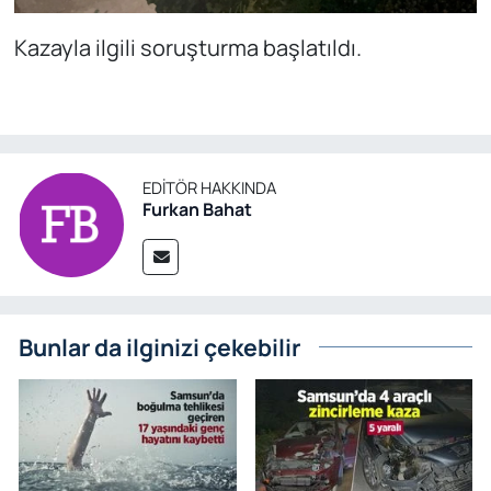
Kazayla ilgili soruşturma başlatıldı.
EDITÖR HAKKINDA
Furkan Bahat
Bunlar da ilginizi çekebilir