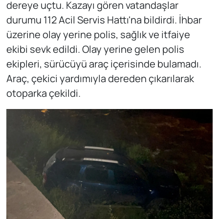
dereye uçtu. Kazayı gören vatandaşlar
durumu 112 Acil Servis Hattı'na bildirdi. İhbar
üzerine olay yerine polis, sağlık ve itfaiye
ekibi sevk edildi. Olay yerine gelen polis
ekipleri, sürücüyü araç içerisinde bulamadı.
Araç, çekici yardımıyla dereden çıkarılarak
otoparka çekildi.