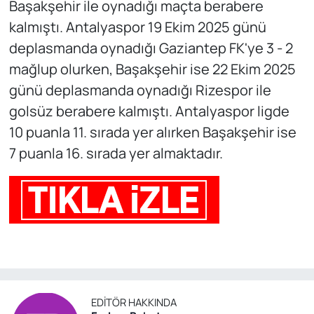
Başakşehir ile oynadığı maçta berabere
kalmıştı. Antalyaspor 19 Ekim 2025 günü
deplasmanda oynadığı Gaziantep FK'ye 3 - 2
mağlup olurken, Başakşehir ise 22 Ekim 2025
günü deplasmanda oynadığı Rizespor ile
golsüz berabere kalmıştı. Antalyaspor ligde
10 puanla 11. sırada yer alırken Başakşehir ise
7 puanla 16. sırada yer almaktadır.
EDITÖR HAKKINDA