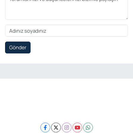
Gönder