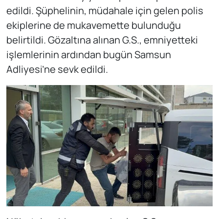
edildi. Şüphelinin, müdahale için gelen polis
ekiplerine de mukavemette bulunduğu
belirtildi. Gözaltına alınan G.S., emniyetteki
işlemlerinin ardından bugün Samsun
Adliyesi’ne sevk edildi.