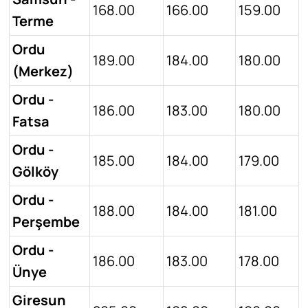
168.00
166.00
159.00
Terme
Ordu
189.00
184.00
180.00
(Merkez)
Ordu -
186.00
183.00
180.00
Fatsa
Ordu -
185.00
184.00
179.00
Gölköy
Ordu -
188.00
184.00
181.00
Perşembe
Ordu -
186.00
183.00
178.00
Ünye
Giresun