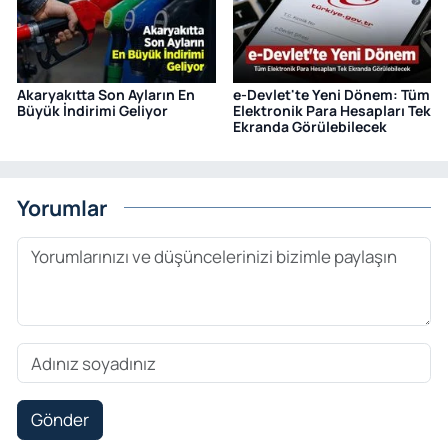
Akaryakıtta Son Ayların En
e-Devlet'te Yeni Dönem: Tüm
Büyük İndirimi Geliyor
Elektronik Para Hesapları Tek
Ekranda Görülebilecek
Yorumlar
Gönder