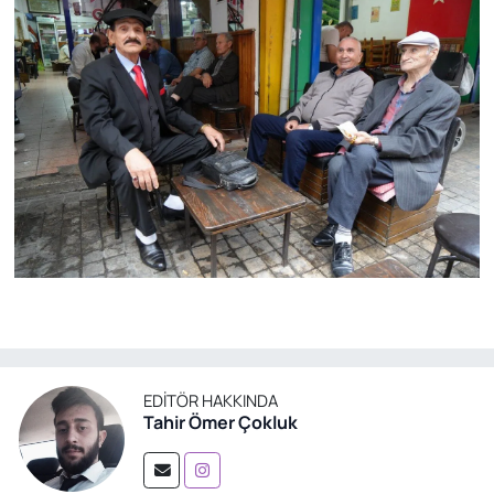
EDITÖR HAKKINDA
Tahir Ömer Çokluk