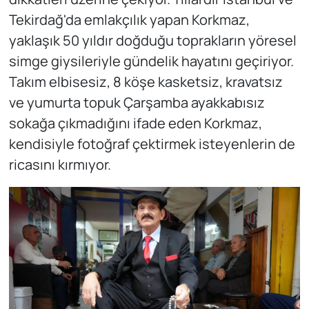
Tekirdağ'da emlakçılık yapan Korkmaz,
yaklaşık 50 yıldır doğduğu toprakların yöresel
simge giysileriyle gündelik hayatını geçiriyor.
Takım elbisesiz, 8 köşe kasketsiz, kravatsız
ve yumurta topuk Çarşamba ayakkabısız
sokağa çıkmadığını ifade eden Korkmaz,
kendisiyle fotoğraf çektirmek isteyenlerin de
ricasını kırmıyor.