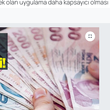
cek olan uygulama daha kapsayıcı olması 