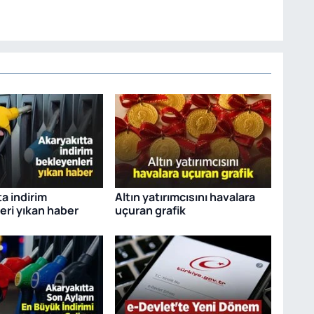
a indirim
Altın yatırımcısını havalara
eri yıkan haber
uçuran grafik