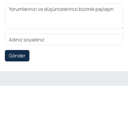
Gönder