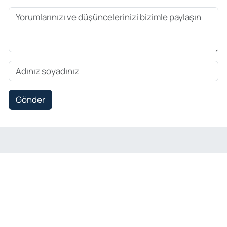
Gönder